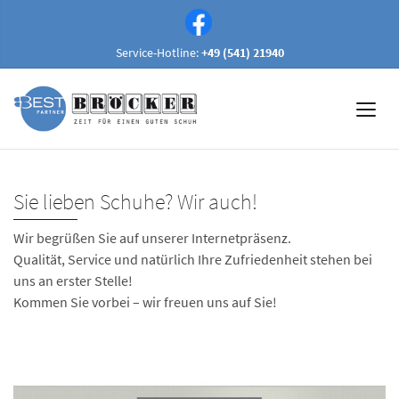
Service-Hotline:
+49 (541) 21940
Sie lieben Schuhe? Wir auch!
Wir begrüßen Sie auf unserer Internetpräsenz.
Qualität, Service und natürlich Ihre Zufriedenheit stehen bei
uns an erster Stelle!
Kommen Sie vorbei – wir freuen uns auf Sie!