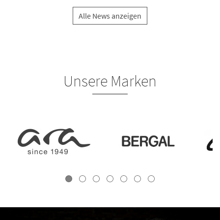
Alle News anzeigen
Unsere Marken