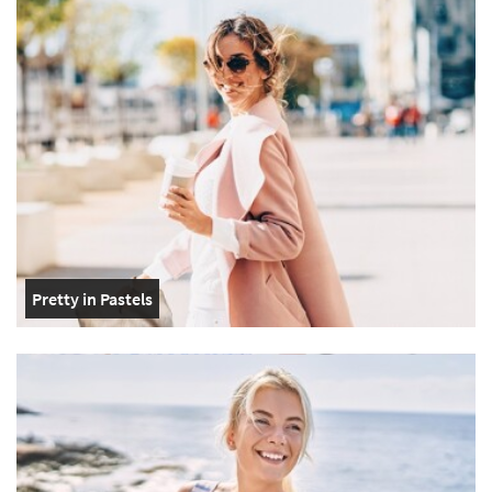
Pretty in Pastels