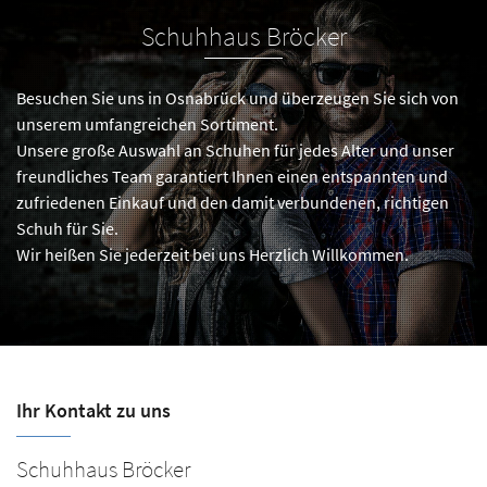
Schuhhaus Bröcker
Besuchen Sie uns in Osnabrück und überzeugen Sie sich von
unserem umfangreichen Sortiment.
Unsere große Auswahl an Schuhen für jedes Alter und unser
freundliches Team garantiert Ihnen einen entspannten und
zufriedenen Einkauf und den damit verbundenen, richtigen
Schuh für Sie.
Wir heißen Sie jederzeit bei uns Herzlich Willkommen.
Ihr Kontakt zu uns
Schuhhaus Bröcker