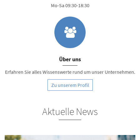
Mo-Sa 09:30-18:30
Über uns
Erfahren Sie alles Wissenswerte rund um unser Unternehmen.
Zu unserem Profil
Aktuelle News