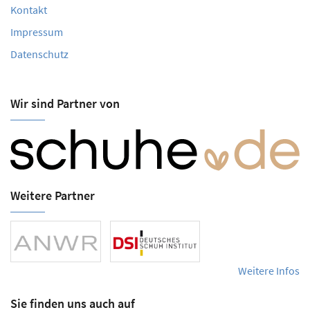
Kontakt
Impressum
Datenschutz
Wir sind Partner von
Weitere Partner
Weitere Infos
Sie finden uns auch auf