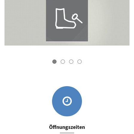
Öffnungszeiten