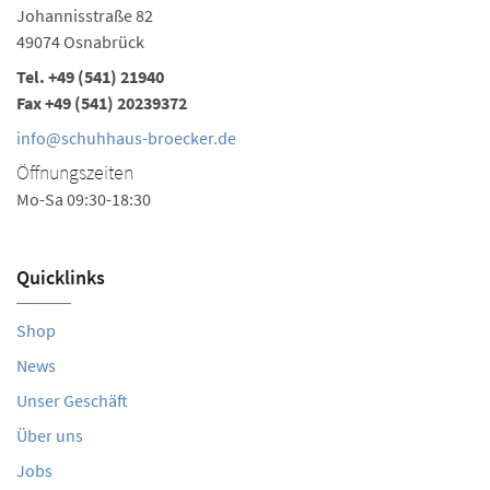
Johannisstraße 82
49074 Osnabrück
Tel.
+49 (541) 21940
Fax +49 (541) 20239372
info@schuhhaus-broecker.de
Öffnungszeiten
Mo-Sa 09:30-18:30
Quicklinks
Shop
News
Unser Geschäft
Über uns
Jobs