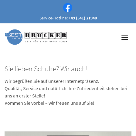
Service-Hotline:
+49 (541) 21940
Sie lieben Schuhe? Wir auch!
Wir begrüßen Sie auf unserer Internetpräsenz.
Qualität, Service und natürlich Ihre Zufriedenheit stehen bei
uns an erster Stelle!
Kommen Sie vorbei – wir freuen uns auf Sie!