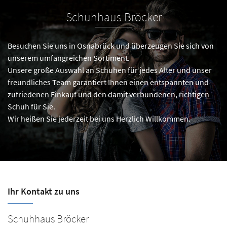
Schuhhaus Bröcker
Besuchen Sie uns in Osnabrück und überzeugen Sie sich von
unserem umfangreichen Sortiment.
Unsere große Auswahl an Schuhen für jedes Alter und unser
freundliches Team garantiert Ihnen einen entspannten und
zufriedenen Einkauf und den damit verbundenen, richtigen
Schuh für Sie.
Wir heißen Sie jederzeit bei uns Herzlich Willkommen.
Ihr Kontakt zu uns
Schuhhaus Bröcker