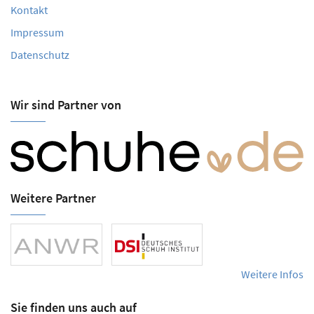
Kontakt
Impressum
Datenschutz
Wir sind Partner von
Weitere Partner
Weitere Infos
Sie finden uns auch auf