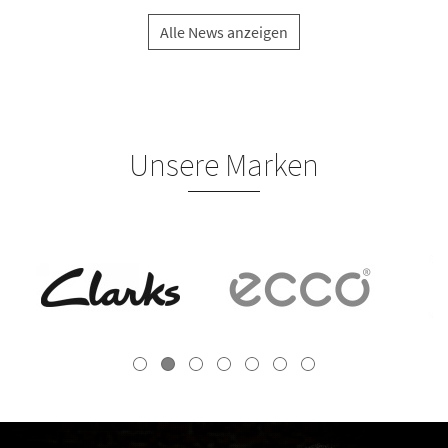
Alle News anzeigen
Unsere Marken