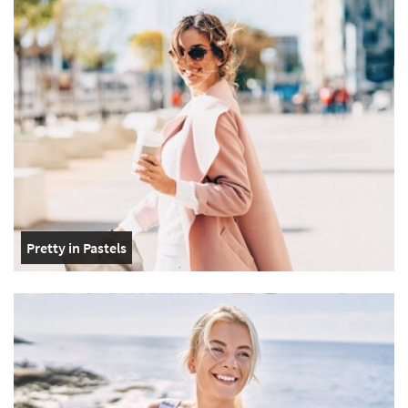
Pretty in Pastels