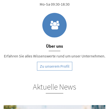
Mo-Sa 09:30-18:30
Über uns
Erfahren Sie alles Wissenswerte rund um unser Unternehmen.
Zu unserem Profil
Aktuelle News