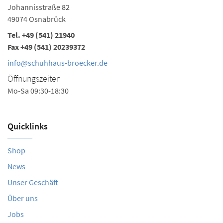
Johannisstraße 82
49074 Osnabrück
Tel.
+49 (541) 21940
Fax +49 (541) 20239372
info@schuhhaus-broecker.de
Öffnungszeiten
Mo-Sa 09:30-18:30
Quicklinks
Shop
News
Unser Geschäft
Über uns
Jobs