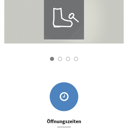
Öffnungszeiten