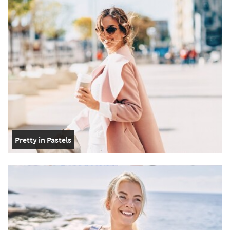
Pretty in Pastels