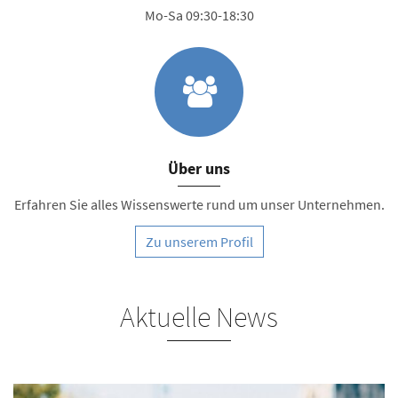
Mo-Sa 09:30-18:30
Über uns
Erfahren Sie alles Wissenswerte rund um unser Unternehmen.
Zu unserem Profil
Aktuelle News