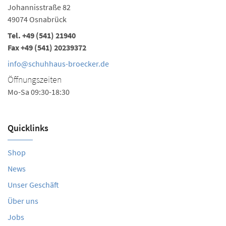
Johannisstraße 82
49074 Osnabrück
Tel.
+49 (541) 21940
Fax +49 (541) 20239372
info@schuhhaus-broecker.de
Öffnungszeiten
Mo-Sa 09:30-18:30
Quicklinks
Shop
News
Unser Geschäft
Über uns
Jobs