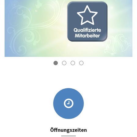
Öffnungszeiten