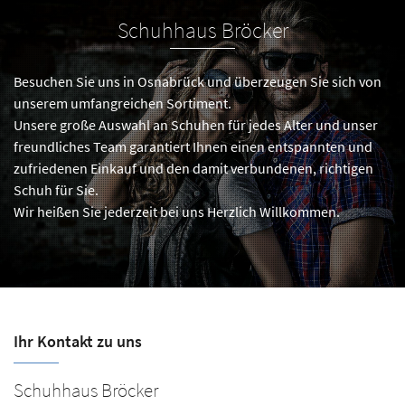
Schuhhaus Bröcker
Besuchen Sie uns in Osnabrück und überzeugen Sie sich von
unserem umfangreichen Sortiment.
Unsere große Auswahl an Schuhen für jedes Alter und unser
freundliches Team garantiert Ihnen einen entspannten und
zufriedenen Einkauf und den damit verbundenen, richtigen
Schuh für Sie.
Wir heißen Sie jederzeit bei uns Herzlich Willkommen.
Ihr Kontakt zu uns
Schuhhaus Bröcker