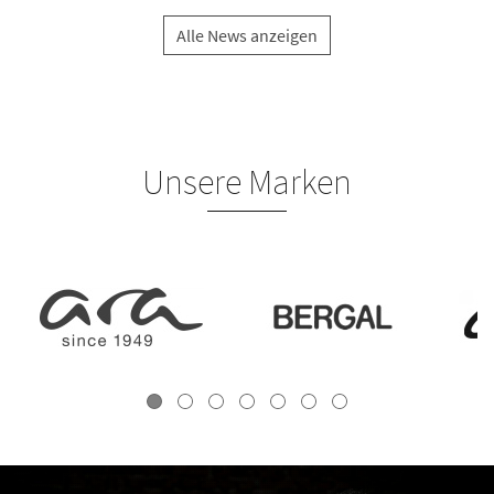
Alle News anzeigen
Unsere Marken