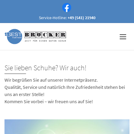
Service-Hotline:
+49 (541) 21940
Sie lieben Schuhe? Wir auch!
Wir begrüßen Sie auf unserer Internetpräsenz.
Qualität, Service und natürlich Ihre Zufriedenheit stehen bei
uns an erster Stelle!
Kommen Sie vorbei – wir freuen uns auf Sie!