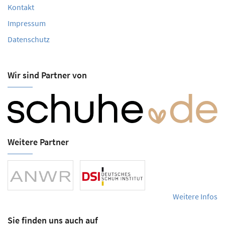
Kontakt
Impressum
Datenschutz
Wir sind Partner von
Weitere Partner
Weitere Infos
Sie finden uns auch auf