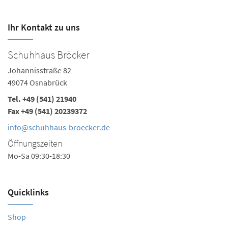
Ihr Kontakt zu uns
Schuhhaus Bröcker
Johannisstraße 82
49074 Osnabrück
Tel.
+49 (541) 21940
Fax +49 (541) 20239372
info@schuhhaus-broecker.de
Öffnungszeiten
Mo-Sa 09:30-18:30
Quicklinks
Shop