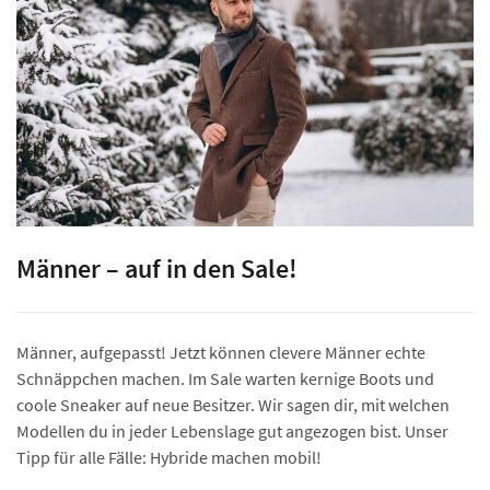
Männer – auf in den Sale!
Männer, aufgepasst! Jetzt können clevere Männer echte
Schnäppchen machen. Im Sale warten kernige Boots und
coole Sneaker auf neue Besitzer. Wir sagen dir, mit welchen
Modellen du in jeder Lebenslage gut angezogen bist. Unser
Tipp für alle Fälle: Hybride machen mobil!