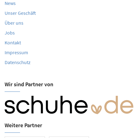
News
Unser Geschäft
Über uns
Jobs
Kontakt
Impressum
Datenschutz
Wir sind Partner von
Weitere Partner