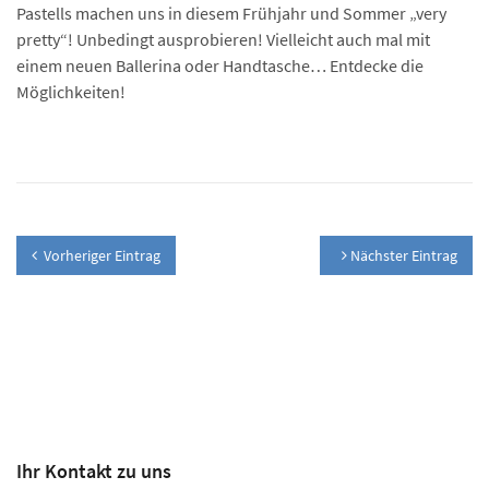
Pastells machen uns in diesem Frühjahr und Sommer „very
pretty“! Unbedingt ausprobieren! Vielleicht auch mal mit
einem neuen Ballerina oder Handtasche… Entdecke die
Möglichkeiten!
Vorheriger Eintrag
Nächster Eintrag
Ihr Kontakt zu uns