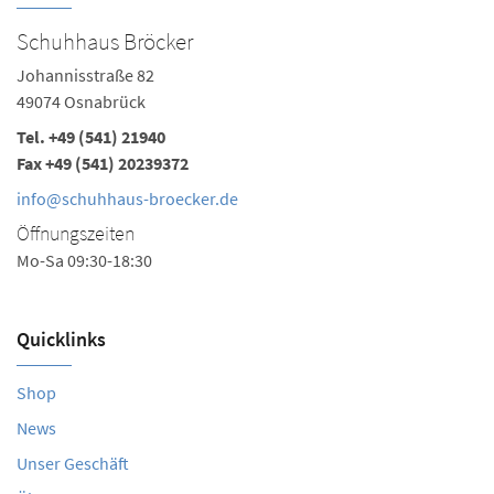
Schuhhaus Bröcker
Johannisstraße 82
49074 Osnabrück
Tel.
+49 (541) 21940
Fax +49 (541) 20239372
info@schuhhaus-broecker.de
Öffnungszeiten
Mo-Sa 09:30-18:30
Quicklinks
Shop
News
Unser Geschäft