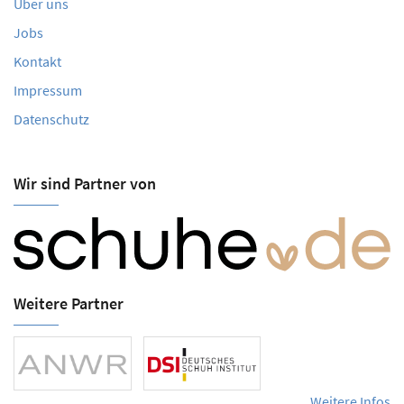
Über uns
Jobs
Kontakt
Impressum
Datenschutz
Wir sind Partner von
Weitere Partner
Weitere Infos